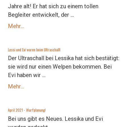
Jahre alt! Er hat sich zu einem tollen
Begleiter entwickelt, der ...
Mehr…
Lessi und Evi waren beim Ultraschall!
Der Ultraschall bei Lessika hat sich bestätigt:
sie wird nur einen Welpen bekommen. Bei
Evi haben wir ...
Mehr…
April 2021 - Wurfplanung!
Bei uns gibt es Neues. Lessika und Evi