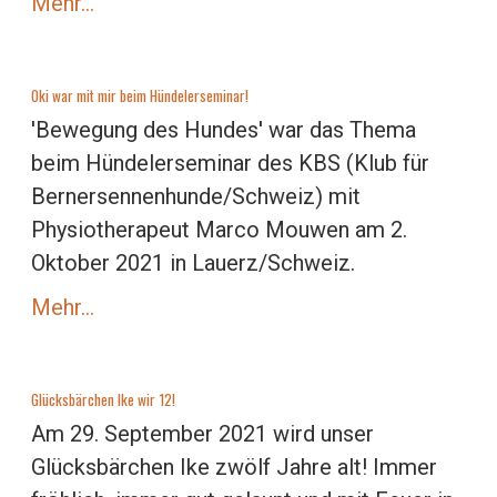
Mehr…
Oki war mit mir beim Hündelerseminar!
'Bewegung des Hundes' war das Thema
beim Hündelerseminar des KBS (Klub für
Bernersennenhunde/Schweiz) mit
Physiotherapeut Marco Mouwen am 2.
Oktober 2021 in Lauerz/Schweiz.
Mehr…
Glücksbärchen Ike wir 12!
Am 29. September 2021 wird unser
Glücksbärchen Ike zwölf Jahre alt! Immer