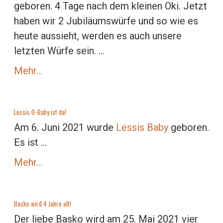
geboren. 4 Tage nach dem kleinen Oki. Jetzt
haben wir 2 Jubiläumswürfe und so wie es
heute aussieht, werden es auch unsere
letzten Würfe sein. ...
Mehr…
Lessis O-Baby ist da!
Am 6. Juni 2021 wurde
Lessis Baby
geboren.
Es ist ...
Mehr…
Basko wird 4 Jahre alt!
Der liebe Basko wird am 25. Mai 2021 vier