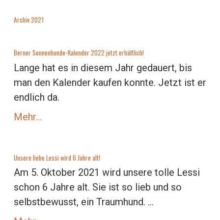
Archiv 2021
Berner Sennenhunde-Kalender 2022 jetzt erhältlich!
Lange hat es in diesem Jahr gedauert, bis
man den Kalender kaufen konnte. Jetzt ist er
endlich da.
Mehr…
Unsere liebe Lessi wird 6 Jahre alt!
Am 5. Oktober 2021 wird unsere tolle Lessi
schon 6 Jahre alt. Sie ist so lieb und so
selbstbewusst, ein Traumhund. ...